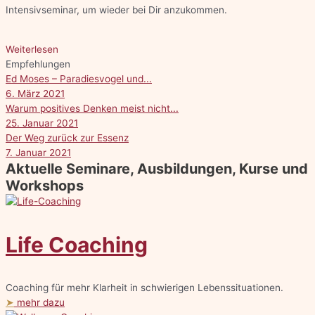
Intensivseminar, um wieder bei Dir anzukommen.
Weiterlesen
Empfehlungen
Ed Moses – Paradiesvogel und...
6. März 2021
Warum positives Denken meist nicht...
25. Januar 2021
Der Weg zurück zur Essenz
7. Januar 2021
Aktuelle Seminare, Ausbildungen, Kurse und
Workshops
Life Coaching
Coaching für mehr Klarheit in schwierigen Lebenssituationen.
➤
mehr dazu