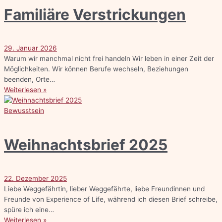
Familiäre Verstrickungen
29. Januar 2026
Warum wir manchmal nicht frei handeln Wir leben in einer Zeit der
Möglichkeiten. Wir können Berufe wechseln, Beziehungen
beenden, Orte…
Weiterlesen »
Bewusstsein
Weihnachtsbrief 2025
22. Dezember 2025
Liebe Weggefährtin, lieber Weggefährte, liebe Freundinnen und
Freunde von Experience of Life, während ich diesen Brief schreibe,
spüre ich eine…
Weiterlesen »