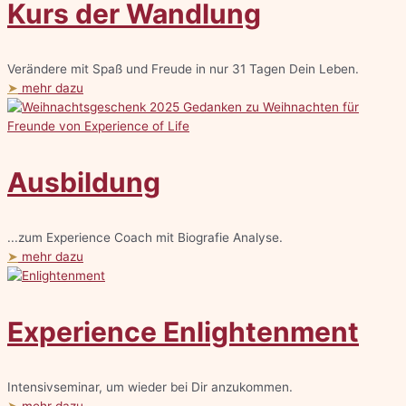
Kurs der Wandlung
Verändere mit Spaß und Freude in nur 31 Tagen Dein Leben.
➤
mehr dazu
Ausbildung
...zum Experience Coach mit Biografie Analyse.
➤
mehr dazu
Experience Enlightenment
Intensivseminar, um wieder bei Dir anzukommen.
➤
mehr dazu