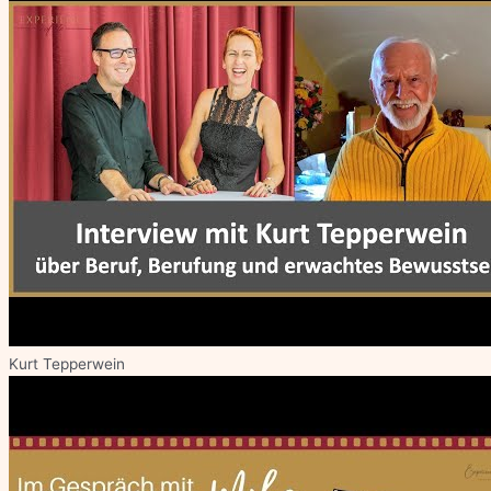
Kurt Tepperwein