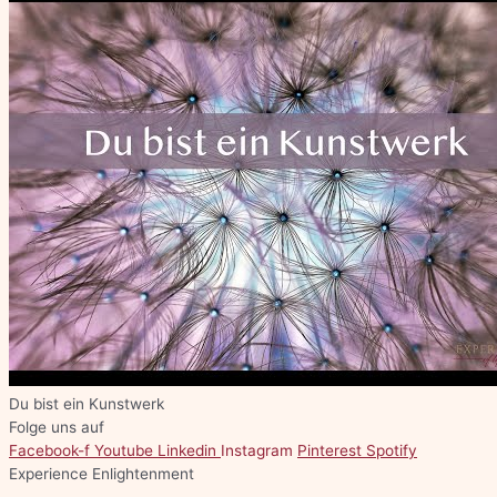
Du bist ein Kunstwerk
Folge uns auf
Facebook-f
Youtube
Linkedin
Instagram
Pinterest
Spotify
Experience Enlightenment