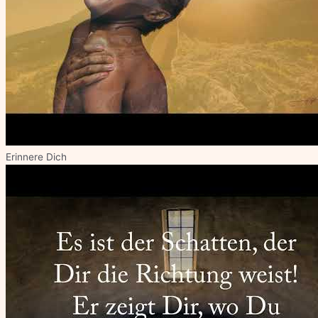
Erinnere Dich