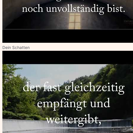
Dein Schatten