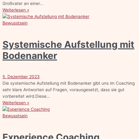
Großvater an einer…
Weiterlesen »
Bewusstsein
Systemische Aufstellung mit
Bodenanker
5. Dezember 2023
Die systemische Aufstellung mit Bodenanker gibt uns im Coaching
sehr klare Antworten auf Fragen, vorausgesetzt, dass sie gut
vorbereitet wird.Diese…
Weiterlesen »
Bewusstsein
Experience Coaching