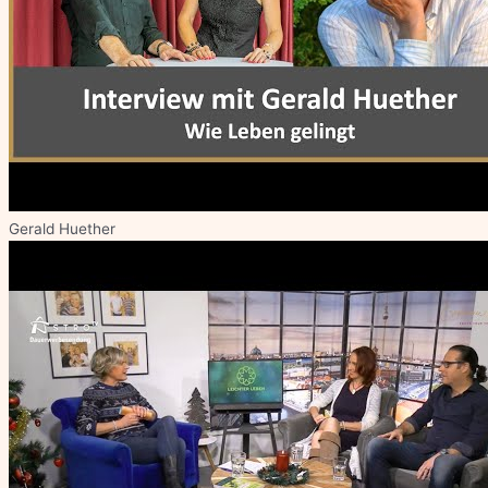
Gerald Huether