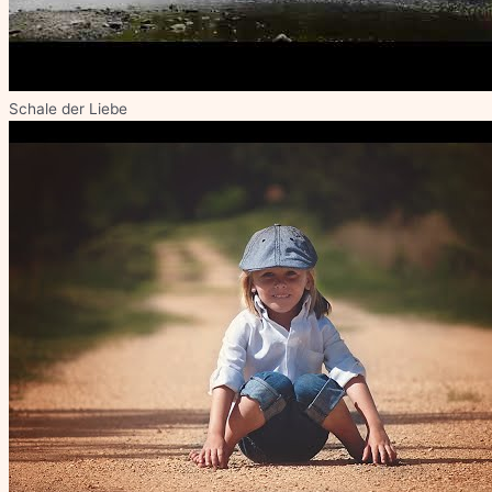
Schale der Liebe