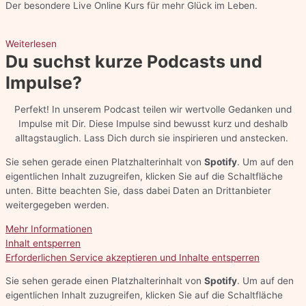
Der besondere Live Online Kurs für mehr Glück im Leben.
Weiterlesen
Du suchst kurze Podcasts und
Impulse?
Perfekt! In unserem Podcast teilen wir wertvolle Gedanken und
Impulse mit Dir. Diese Impulse sind bewusst kurz und deshalb
alltagstauglich. Lass Dich durch sie inspirieren und anstecken.
Sie sehen gerade einen Platzhalterinhalt von
Spotify
. Um auf den
eigentlichen Inhalt zuzugreifen, klicken Sie auf die Schaltfläche
unten. Bitte beachten Sie, dass dabei Daten an Drittanbieter
weitergegeben werden.
Mehr Informationen
Inhalt entsperren
Erforderlichen Service akzeptieren und Inhalte entsperren
Sie sehen gerade einen Platzhalterinhalt von
Spotify
. Um auf den
eigentlichen Inhalt zuzugreifen, klicken Sie auf die Schaltfläche