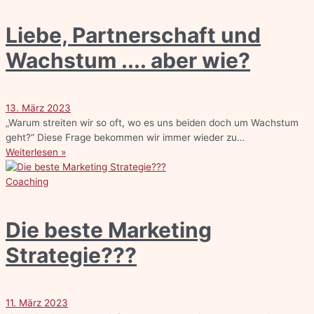
Liebe, Partnerschaft und
Wachstum .... aber wie?
13. März 2023
„Warum streiten wir so oft, wo es uns beiden doch um Wachstum
geht?“ Diese Frage bekommen wir immer wieder zu…
Weiterlesen »
Coaching
Die beste Marketing
Strategie???
11. März 2023