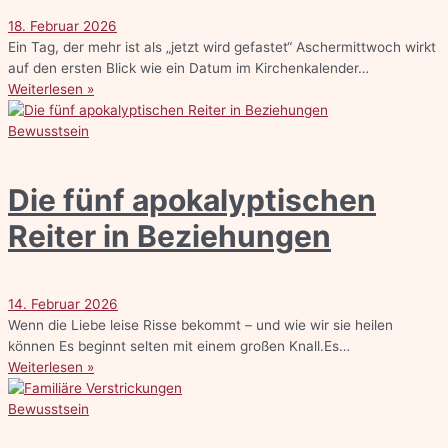
18. Februar 2026
Ein Tag, der mehr ist als „jetzt wird gefastet“ Aschermittwoch wirkt
auf den ersten Blick wie ein Datum im Kirchenkalender…
Weiterlesen »
Bewusstsein
Die fünf apokalyptischen
Reiter in Beziehungen
14. Februar 2026
Wenn die Liebe leise Risse bekommt – und wie wir sie heilen
können Es beginnt selten mit einem großen Knall.Es…
Weiterlesen »
Bewusstsein