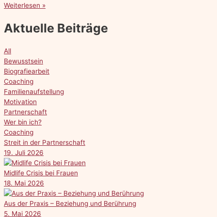
Weiterlesen »
Aktuelle Beiträge
All
Bewusstsein
Biografiearbeit
Coaching
Familienaufstellung
Motivation
Partnerschaft
Wer bin ich?
Coaching
Streit in der Partnerschaft
19. Juli 2026
Midlife Crisis bei Frauen
18. Mai 2026
Aus der Praxis – Beziehung und Berührung
5. Mai 2026