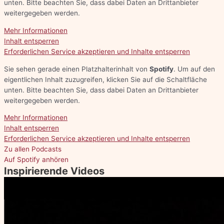
unten. Bitte beachten Sie, dass dabei Daten an Drittanbieter
weitergegeben werden.
Mehr Informationen
Inhalt entsperren
Erforderlichen Service akzeptieren und Inhalte entsperren
Sie sehen gerade einen Platzhalterinhalt von
Spotify
. Um auf den
eigentlichen Inhalt zuzugreifen, klicken Sie auf die Schaltfläche
unten. Bitte beachten Sie, dass dabei Daten an Drittanbieter
weitergegeben werden.
Mehr Informationen
Inhalt entsperren
Erforderlichen Service akzeptieren und Inhalte entsperren
Zu allen Podcasts
Auf Spotify anhören
Inspirierende Videos