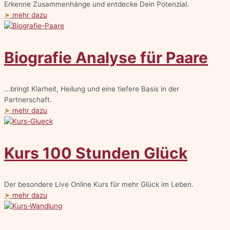
Erkenne Zusammenhänge und entdecke Dein Potenzial.
➤
mehr dazu
Biografie Analyse für Paare
...bringt Klarheit, Heilung und eine tiefere Basis in der
Partnerschaft.
➤
mehr dazu
Kurs 100 Stunden Glück
Der besondere Live Online Kurs für mehr Glück im Leben.
➤
mehr dazu