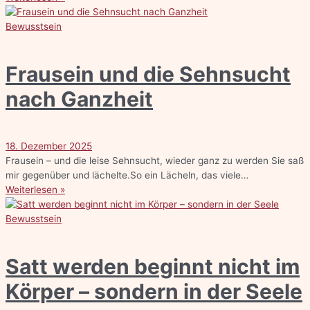
Bewusstsein
Frausein und die Sehnsucht
nach Ganzheit
18. Dezember 2025
Frausein – und die leise Sehnsucht, wieder ganz zu werden Sie saß
mir gegenüber und lächelte.So ein Lächeln, das viele…
Weiterlesen »
Bewusstsein
Satt werden beginnt nicht im
Körper – sondern in der Seele