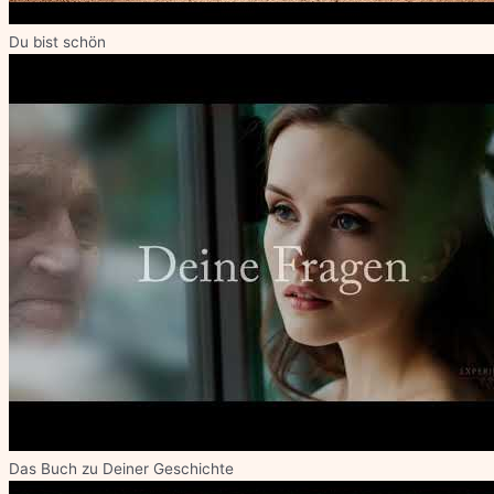
Du bist schön
Das Buch zu Deiner Geschichte