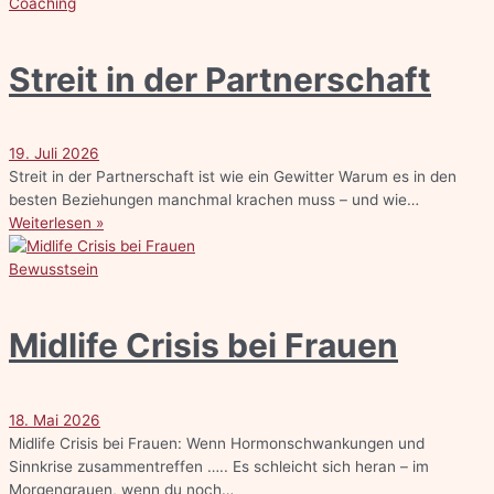
Coaching
Streit in der Partnerschaft
19. Juli 2026
Streit in der Partnerschaft ist wie ein Gewitter Warum es in den
besten Beziehungen manchmal krachen muss – und wie…
Weiterlesen »
Bewusstsein
Midlife Crisis bei Frauen
18. Mai 2026
Midlife Crisis bei Frauen: Wenn Hormonschwankungen und
Sinnkrise zusammentreffen ….. Es schleicht sich heran – im
Morgengrauen, wenn du noch…