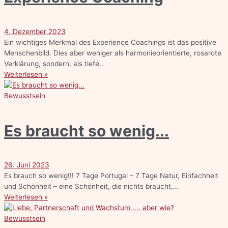
4. Dezember 2023
Ein wichtiges Merkmal des Experience Coachings ist das positive
Menschenbild. Dies aber weniger als harmonieorientierte, rosarote
Verklärung, sondern, als tiefe…
Weiterlesen »
Bewusstsein
Es braucht so wenig...
26. Juni 2023
Es brauch so wenig!!! 7 Tage Portugal – 7 Tage Natur, Einfachheit
und Schönheit – eine Schönheit, die nichts braucht,…
Weiterlesen »
Bewusstsein