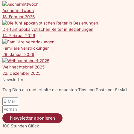
Aschermittwoch
18. Februar 2026
Die fünf apokalyptischen Reiter in Beziehungen
14. Februar 2026
Familiäre Verstrickungen
29. Januar 2026
Weihnachtsbrief 2025
22. Dezember 2025
Newsletter
Trag Dich ein und erhalte die neuesten Tips und Posts per E-Mail
Newsletter abonieren
100 Stunden Glück