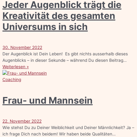
Jeder Augenblick trägt die
Kreativität des gesamten
Universums in sich
30. November 2022
Der Augenblick ist Dein Leben! Es gibt nichts ausserhalb dieses
Augenblicks – in dieser Sekunde – während Du diesen Beitrag…
Weiterlesen »
Coaching
Frau- und Mannsein
22. November 2022
Wie stehst Du zu Deiner Weiblichkeit und Deiner Männlichkeit? Ja –
ich frage Dich nach beidem! Wir haben beide Qualitäten…