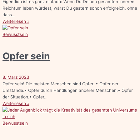
Eigentlich ist es ganz einfach: Wenn Du Deinen gesamten inneren
Reichtum leben würdest, wärst Du gestern schon erfolgreich, ohne
dass…
Weiterlesen »
Bewusstsein
Opfer sein
8. März 2023
Opfer sein! Die meisten Menschen sind Opfer. • Opfer der
Umstände.• Opfer durch Handlungen anderer Menschen.• Opfer
der Situation.• Opfer…
Weiterlesen »
Bewusstsein