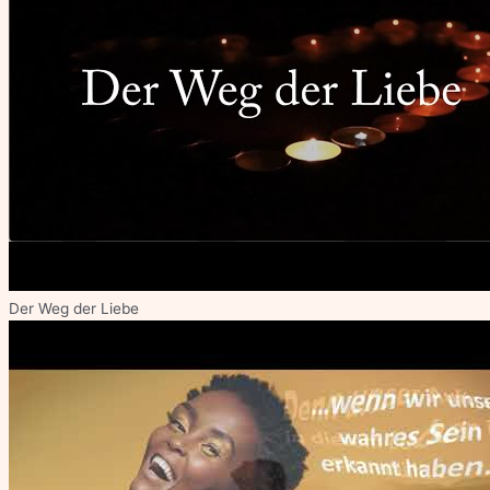
Der Weg der Liebe