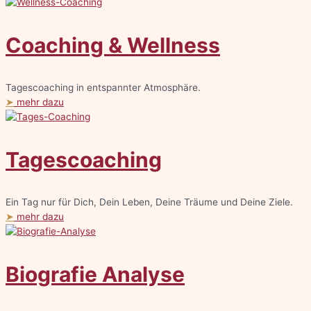
Coaching & Wellness
Tagescoaching in entspannter Atmosphäre.
➤
mehr dazu
Tagescoaching
Ein Tag nur für Dich, Dein Leben, Deine Träume und Deine Ziele.
➤
mehr dazu
Biografie Analyse