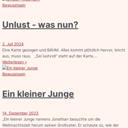
Bewusstsein
Unlust - was nun?
2. Juli 2024
Eine Karte gezogen und BÄHM. Alles kommt plötzlich hervor, bricht
aus, muss raus. „Sei lustvoll“ steht auf der Karte.…
Weiterlesen »
Bewusstsein
Ein kleiner Junge
14. Dezember 2023
„Ein kleiner Junge namens Jonathan besuchte um die
Weihnachtszeit herum seinen Großvater. Er schaute zu, wie der