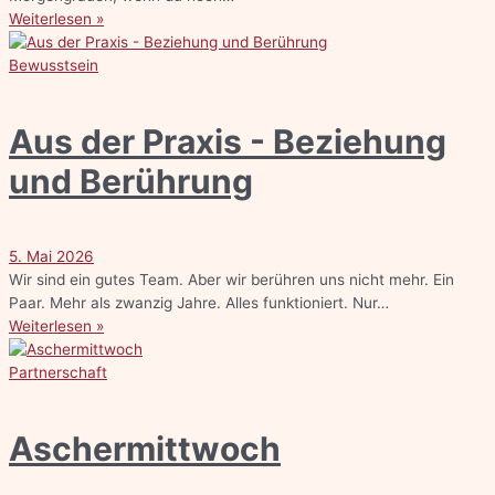
Weiterlesen »
Bewusstsein
Aus der Praxis - Beziehung
und Berührung
5. Mai 2026
Wir sind ein gutes Team. Aber wir berühren uns nicht mehr. Ein
Paar. Mehr als zwanzig Jahre. Alles funktioniert. Nur…
Weiterlesen »
Partnerschaft
Aschermittwoch