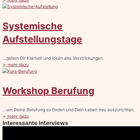
Systemische
Aufstellungstage
...geben Dir Klarheit und lösen alte Verstrickungen.
➤
mehr dazu
Workshop Berufung
...um Deine Berufung zu finden und Dein Leben neu auszurichten.
➤
mehr dazu
Interessante Interviews