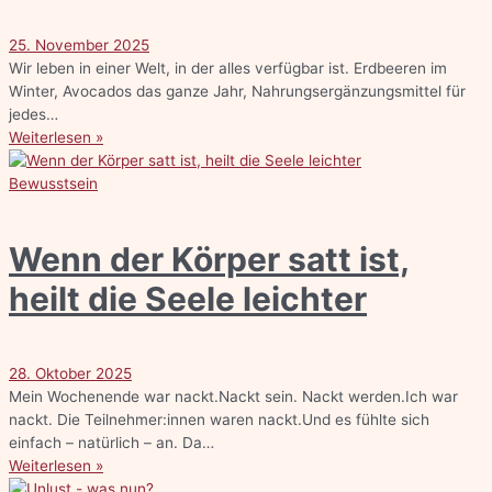
25. November 2025
Wir leben in einer Welt, in der alles verfügbar ist. Erdbeeren im
Winter, Avocados das ganze Jahr, Nahrungsergänzungsmittel für
jedes…
Weiterlesen »
Bewusstsein
Wenn der Körper satt ist,
heilt die Seele leichter
28. Oktober 2025
Mein Wochenende war nackt.Nackt sein. Nackt werden.Ich war
nackt. Die Teilnehmer:innen waren nackt.Und es fühlte sich
einfach – natürlich – an. Da…
Weiterlesen »