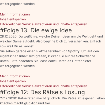
weitergegeben werden.
Mehr Informationen
Inhalt entsperren
Erforderlichen Service akzeptieren und Inhalte entsperren
#Folge 13: Die ewige Idee
28.12.2020: Du weißt nie, welche Deiner Ideen um die Welt geht und
welcher Same aufgeht. Also beginne Dich zu verschenken. Einfach
so – weil Du es kannst.
Sie sehen gerade einen Platzhalterinhalt von
Spotify
. Um auf den
eigentlichen Inhalt zuzugreifen, klicken Sie auf die Schaltfläche
unten. Bitte beachten Sie, dass dabei Daten an Drittanbieter
weitergegeben werden.
Mehr Informationen
Inhalt entsperren
Erforderlichen Service akzeptieren und Inhalte entsperren
#Folge 12: Des Rätsels Lösung
27.12.2020: Rätselraten macht glücklich. Die Rätsel im eigenen Leben
knacken macht glücklich und frei.