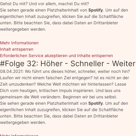
Gehst Du mit? Und vor allem, machst Du mit?
Sie sehen gerade einen Platzhalterinhalt von
Spotify
. Um auf den
eigentlichen Inhalt zuzugreifen, klicken Sie auf die Schaltfläche
unten. Bitte beachten Sie, dass dabei Daten an Drittanbieter
weitergegeben werden.
Mehr Informationen
Inhalt entsperren
Erforderlichen Service akzeptieren und Inhalte entsperren
#Folge 32: Höher - Schneller - Weiter
08.04.2021: Wo führt uns dieses höher, schneller, weiter noch hin?
Laufen wir nicht einem falschen Ziel entgegen? Ist es nicht an der
Zeit umzudenken? Welche Welt möchten wir hinterlassen? Lasse
Dich vom heutigen, kritischen Impuls inspirieren. Und lass uns
gemeinsam die Welt verändern. Beginnen wir bei uns selbst.
Sie sehen gerade einen Platzhalterinhalt von
Spotify
. Um auf den
eigentlichen Inhalt zuzugreifen, klicken Sie auf die Schaltfläche
unten. Bitte beachten Sie, dass dabei Daten an Drittanbieter
weitergegeben werden.
Mehr Informationen