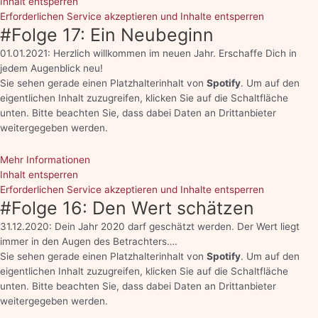
Inhalt entsperren
Erforderlichen Service akzeptieren und Inhalte entsperren
#Folge 17: Ein Neubeginn
01.01.2021: Herzlich willkommen im neuen Jahr. Erschaffe Dich in
jedem Augenblick neu!
Sie sehen gerade einen Platzhalterinhalt von
Spotify
. Um auf den
eigentlichen Inhalt zuzugreifen, klicken Sie auf die Schaltfläche
unten. Bitte beachten Sie, dass dabei Daten an Drittanbieter
weitergegeben werden.
Mehr Informationen
Inhalt entsperren
Erforderlichen Service akzeptieren und Inhalte entsperren
#Folge 16: Den Wert schätzen
31.12.2020: Dein Jahr 2020 darf geschätzt werden. Der Wert liegt
immer in den Augen des Betrachters….
Sie sehen gerade einen Platzhalterinhalt von
Spotify
. Um auf den
eigentlichen Inhalt zuzugreifen, klicken Sie auf die Schaltfläche
unten. Bitte beachten Sie, dass dabei Daten an Drittanbieter
weitergegeben werden.