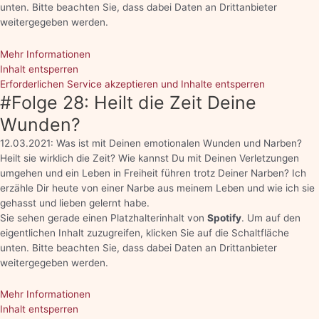
unten. Bitte beachten Sie, dass dabei Daten an Drittanbieter
weitergegeben werden.
Mehr Informationen
Inhalt entsperren
Erforderlichen Service akzeptieren und Inhalte entsperren
#Folge 28: Heilt die Zeit Deine
Wunden?
12.03.2021: Was ist mit Deinen emotionalen Wunden und Narben?
Heilt sie wirklich die Zeit? Wie kannst Du mit Deinen Verletzungen
umgehen und ein Leben in Freiheit führen trotz Deiner Narben? Ich
erzähle Dir heute von einer Narbe aus meinem Leben und wie ich sie
gehasst und lieben gelernt habe.
Sie sehen gerade einen Platzhalterinhalt von
Spotify
. Um auf den
eigentlichen Inhalt zuzugreifen, klicken Sie auf die Schaltfläche
unten. Bitte beachten Sie, dass dabei Daten an Drittanbieter
weitergegeben werden.
Mehr Informationen
Inhalt entsperren