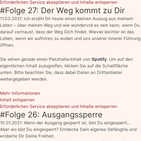
Erforderlichen Service akzeptieren und Inhalte entsperren
#Folge 27: Der Weg kommt zu Dir
11.03.2021: Ich erzähl Dir heute einen kleinen Auszug aus meinem
Leben – über meinen Weg und wie wundervoll es sein kann, wenn Du
darauf vertraust, dass der Weg Dich findet. Wieviel leichter ist das
Leben, wenn wir aufhören zu wollen und uns unserer innerer Führung
öffnen.
Sie sehen gerade einen Platzhalterinhalt von
Spotify
. Um auf den
eigentlichen Inhalt zuzugreifen, klicken Sie auf die Schaltfläche
unten. Bitte beachten Sie, dass dabei Daten an Drittanbieter
weitergegeben werden.
Mehr Informationen
Inhalt entsperren
Erforderlichen Service akzeptieren und Inhalte entsperren
#Folge 26: Ausgangssperre
10.01.2021: Wenn der Ausgang gesperrt ist, bist Du eingesperrt…
Aber wo bist Du eingesperrt? Entdecke Dein eigenes Gefängnis und
eroberte Dir Deine Freiheit.