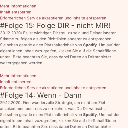
Mehr Informationen
Inhalt entsperren
Erforderlichen Service akzeptieren und Inhalte entsperren
#Folge 15: Folge DIR - nicht MIR!
30.12.2020: Es ist wichtiger, Dir treu zu sein und Deiner inneren
Stimme zu folgen als den Richtlinien anderer zu entsprechen…
Sie sehen gerade einen Platzhalterinhalt von
Spotify
. Um auf den
eigentlichen Inhalt zuzugreifen, klicken Sie auf die Schaltfläche
unten. Bitte beachten Sie, dass dabei Daten an Drittanbieter
weitergegeben werden.
Mehr Informationen
Inhalt entsperren
Erforderlichen Service akzeptieren und Inhalte entsperren
#Folge 14: Wenn - Dann
29.12.2020: Eine wundervolle Strategie, um nicht am Ziel
anzukommen oder das zu erreichen, was Du Dir wünscht.
Sie sehen gerade einen Platzhalterinhalt von
Spotify
. Um auf den
eigentlichen Inhalt zuzugreifen, klicken Sie auf die Schaltfläche
unten. Bitte beachten Sie, dass dabei Daten an Drittanbieter