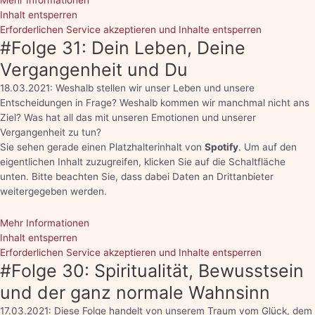
Inhalt entsperren
Erforderlichen Service akzeptieren und Inhalte entsperren
#Folge 31: Dein Leben, Deine
Vergangenheit und Du
18.03.2021: Weshalb stellen wir unser Leben und unsere
Entscheidungen in Frage? Weshalb kommen wir manchmal nicht ans
Ziel? Was hat all das mit unseren Emotionen und unserer
Vergangenheit zu tun?
Sie sehen gerade einen Platzhalterinhalt von
Spotify
. Um auf den
eigentlichen Inhalt zuzugreifen, klicken Sie auf die Schaltfläche
unten. Bitte beachten Sie, dass dabei Daten an Drittanbieter
weitergegeben werden.
Mehr Informationen
Inhalt entsperren
Erforderlichen Service akzeptieren und Inhalte entsperren
#Folge 30: Spiritualität, Bewusstsein
und der ganz normale Wahnsinn
17.03.2021: Diese Folge handelt von unserem Traum vom Glück, dem