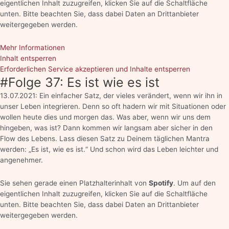
eigentlichen Inhalt zuzugreifen, klicken Sie auf die Schaltfläche
unten. Bitte beachten Sie, dass dabei Daten an Drittanbieter
weitergegeben werden.
Mehr Informationen
Inhalt entsperren
Erforderlichen Service akzeptieren und Inhalte entsperren
#Folge 37: Es ist wie es ist
13.07.2021: Ein einfacher Satz, der vieles verändert, wenn wir ihn in
unser Leben integrieren. Denn so oft hadern wir mit Situationen oder
wollen heute dies und morgen das. Was aber, wenn wir uns dem
hingeben, was ist? Dann kommen wir langsam aber sicher in den
Flow des Lebens. Lass diesen Satz zu Deinem täglichen Mantra
werden: „Es ist, wie es ist.“ Und schon wird das Leben leichter und
angenehmer.
Sie sehen gerade einen Platzhalterinhalt von
Spotify
. Um auf den
eigentlichen Inhalt zuzugreifen, klicken Sie auf die Schaltfläche
unten. Bitte beachten Sie, dass dabei Daten an Drittanbieter
weitergegeben werden.