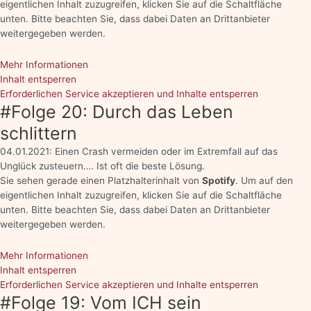
eigentlichen Inhalt zuzugreifen, klicken Sie auf die Schaltfläche
unten. Bitte beachten Sie, dass dabei Daten an Drittanbieter
weitergegeben werden.
Mehr Informationen
Inhalt entsperren
Erforderlichen Service akzeptieren und Inhalte entsperren
#Folge 20: Durch das Leben
schlittern
04.01.2021: Einen Crash vermeiden oder im Extremfall auf das
Unglück zusteuern…. Ist oft die beste Lösung.
Sie sehen gerade einen Platzhalterinhalt von
Spotify
. Um auf den
eigentlichen Inhalt zuzugreifen, klicken Sie auf die Schaltfläche
unten. Bitte beachten Sie, dass dabei Daten an Drittanbieter
weitergegeben werden.
Mehr Informationen
Inhalt entsperren
Erforderlichen Service akzeptieren und Inhalte entsperren
#Folge 19: Vom ICH sein