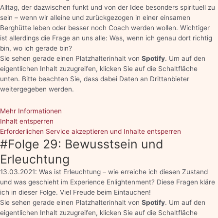
Alltag, der dazwischen funkt und von der Idee besonders spirituell zu
sein – wenn wir alleine und zurückgezogen in einer einsamen
Berghütte leben oder besser noch Coach werden wollen. Wichtiger
ist allerdings die Frage an uns alle: Was, wenn ich genau dort richtig
bin, wo ich gerade bin?
Sie sehen gerade einen Platzhalterinhalt von
Spotify
. Um auf den
eigentlichen Inhalt zuzugreifen, klicken Sie auf die Schaltfläche
unten. Bitte beachten Sie, dass dabei Daten an Drittanbieter
weitergegeben werden.
Mehr Informationen
Inhalt entsperren
Erforderlichen Service akzeptieren und Inhalte entsperren
#Folge 29: Bewusstsein und
Erleuchtung
13.03.2021: Was ist Erleuchtung – wie erreiche ich diesen Zustand
und was geschieht im Experience Enlightenment? Diese Fragen kläre
ich in dieser Folge. Viel Freude beim Eintauchen!
Sie sehen gerade einen Platzhalterinhalt von
Spotify
. Um auf den
eigentlichen Inhalt zuzugreifen, klicken Sie auf die Schaltfläche