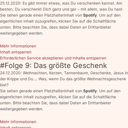
25.12.2020: Es gibt immer etwas, was Du verschenken kannst. Am
besten, Du verschenkt Dich ganz und gar – mit allem, was Du hast.
Sie sehen gerade einen Platzhalterinhalt von
Spotify
. Um auf den
eigentlichen Inhalt zuzugreifen, klicken Sie auf die Schaltfläche
unten. Bitte beachten Sie, dass dabei Daten an Drittanbieter
weitergegeben werden.
Mehr Informationen
Inhalt entsperren
Erforderlichen Service akzeptieren und Inhalte entsperren
#Folge 9: Das größte Geschenk
24.12.2020: Weihnachten, Kerzen, Tannenbaum, Geschenke, Jesus in
der Krippe und Du…. Was, wenn Du das größte Weihnachtsgeschenk
bist?
Sie sehen gerade einen Platzhalterinhalt von
Spotify
. Um auf den
eigentlichen Inhalt zuzugreifen, klicken Sie auf die Schaltfläche
unten. Bitte beachten Sie, dass dabei Daten an Drittanbieter
weitergegeben werden.
Mehr Informationen
Inhalt entsperren