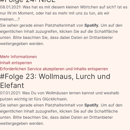
08.01.2021: Was hat es mit diesem kleinen Wörtchen auf sich? Ist es
nur IN im Moment, oder hat es mehr mit uns zu tun, als wir
meinen….?
Sie sehen gerade einen Platzhalterinhalt von
Spotify
. Um auf den
eigentlichen Inhalt zuzugreifen, klicken Sie auf die Schaltfläche
unten. Bitte beachten Sie, dass dabei Daten an Drittanbieter
weitergegeben werden.
Mehr Informationen
Inhalt entsperren
Erforderlichen Service akzeptieren und Inhalte entsperren
#Folge 23: Wollmaus, Lurch und
Elefant
07.01.2021: Was Du von Wollmäusen lernen kannst und weshalb
putzen wichtig ist fürs Glücklichsein.
Sie sehen gerade einen Platzhalterinhalt von
Spotify
. Um auf den
eigentlichen Inhalt zuzugreifen, klicken Sie auf die Schaltfläche
unten. Bitte beachten Sie, dass dabei Daten an Drittanbieter
weitergegeben werden.