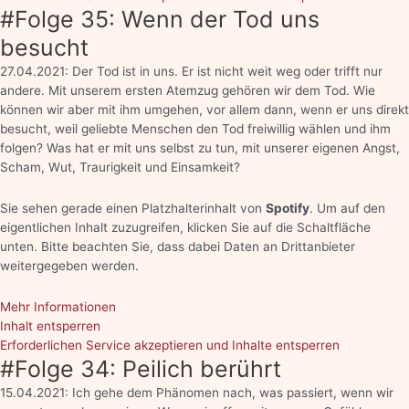
#Folge 35: Wenn der Tod uns
besucht
27.04.2021: Der Tod ist in uns. Er ist nicht weit weg oder trifft nur
andere. Mit unserem ersten Atemzug gehören wir dem Tod. Wie
können wir aber mit ihm umgehen, vor allem dann, wenn er uns direkt
besucht, weil geliebte Menschen den Tod freiwillig wählen und ihm
folgen? Was hat er mit uns selbst zu tun, mit unserer eigenen Angst,
Scham, Wut, Traurigkeit und Einsamkeit?
Sie sehen gerade einen Platzhalterinhalt von
Spotify
. Um auf den
eigentlichen Inhalt zuzugreifen, klicken Sie auf die Schaltfläche
unten. Bitte beachten Sie, dass dabei Daten an Drittanbieter
weitergegeben werden.
Mehr Informationen
Inhalt entsperren
Erforderlichen Service akzeptieren und Inhalte entsperren
#Folge 34: Peilich berührt
15.04.2021: Ich gehe dem Phänomen nach, was passiert, wenn wir