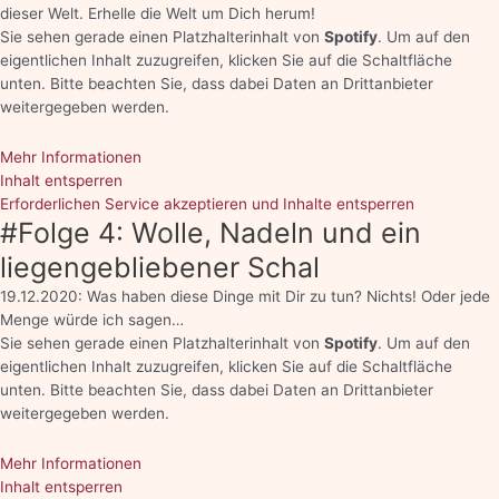
dieser Welt. Erhelle die Welt um Dich herum!
Sie sehen gerade einen Platzhalterinhalt von
Spotify
. Um auf den
eigentlichen Inhalt zuzugreifen, klicken Sie auf die Schaltfläche
unten. Bitte beachten Sie, dass dabei Daten an Drittanbieter
weitergegeben werden.
Mehr Informationen
Inhalt entsperren
Erforderlichen Service akzeptieren und Inhalte entsperren
#Folge 4: Wolle, Nadeln und ein
liegengebliebener Schal
19.12.2020: Was haben diese Dinge mit Dir zu tun? Nichts! Oder jede
Menge würde ich sagen…
Sie sehen gerade einen Platzhalterinhalt von
Spotify
. Um auf den
eigentlichen Inhalt zuzugreifen, klicken Sie auf die Schaltfläche
unten. Bitte beachten Sie, dass dabei Daten an Drittanbieter
weitergegeben werden.
Mehr Informationen
Inhalt entsperren