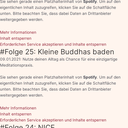
Sie sehen gerade einen Platzhalterinhalt von
Spotify
. Um auf den
eigentlichen Inhalt zuzugreifen, klicken Sie auf die Schaltfläche
unten. Bitte beachten Sie, dass dabei Daten an Drittanbieter
weitergegeben werden.
Mehr Informationen
Inhalt entsperren
Erforderlichen Service akzeptieren und Inhalte entsperren
#Folge 25: Kleine Buddhas baden
09.01.2021: Nutze deinen Alltag als Chance für eine einzigartige
Meditationspraxis.
Sie sehen gerade einen Platzhalterinhalt von
Spotify
. Um auf den
eigentlichen Inhalt zuzugreifen, klicken Sie auf die Schaltfläche
unten. Bitte beachten Sie, dass dabei Daten an Drittanbieter
weitergegeben werden.
Mehr Informationen
Inhalt entsperren
Erforderlichen Service akzeptieren und Inhalte entsperren
#Folge 24: NICE