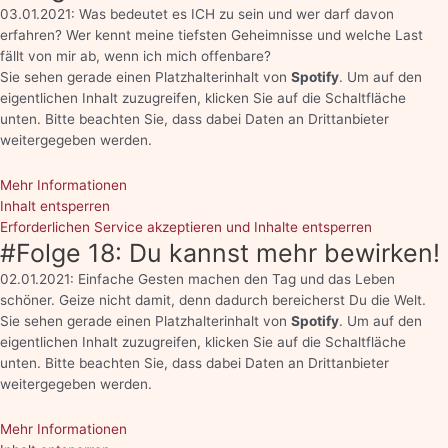
03.01.2021: Was bedeutet es ICH zu sein und wer darf davon
erfahren? Wer kennt meine tiefsten Geheimnisse und welche Last
fällt von mir ab, wenn ich mich offenbare?
Sie sehen gerade einen Platzhalterinhalt von
Spotify
. Um auf den
eigentlichen Inhalt zuzugreifen, klicken Sie auf die Schaltfläche
unten. Bitte beachten Sie, dass dabei Daten an Drittanbieter
weitergegeben werden.
Mehr Informationen
Inhalt entsperren
Erforderlichen Service akzeptieren und Inhalte entsperren
#Folge 18: Du kannst mehr bewirken!
02.01.2021: Einfache Gesten machen den Tag und das Leben
schöner. Geize nicht damit, denn dadurch bereicherst Du die Welt.
Sie sehen gerade einen Platzhalterinhalt von
Spotify
. Um auf den
eigentlichen Inhalt zuzugreifen, klicken Sie auf die Schaltfläche
unten. Bitte beachten Sie, dass dabei Daten an Drittanbieter
weitergegeben werden.
Mehr Informationen