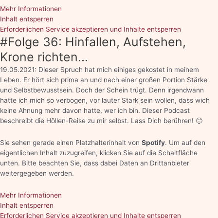
Mehr Informationen
Inhalt entsperren
Erforderlichen Service akzeptieren und Inhalte entsperren
#Folge 36: Hinfallen, Aufstehen,
Krone richten...
19.05.2021: Dieser Spruch hat mich einiges gekostet in meinem
Leben. Er hört sich prima an und nach einer großen Portion Stärke
und Selbstbewusstsein. Doch der Schein trügt. Denn irgendwann
hatte ich mich so verbogen, vor lauter Stark sein wollen, dass wich
keine Ahnung mehr davon hatte, wer ich bin. Dieser Podcast
beschreibt die Höllen-Reise zu mir selbst. Lass Dich berühren! 🙂
Sie sehen gerade einen Platzhalterinhalt von
Spotify
. Um auf den
eigentlichen Inhalt zuzugreifen, klicken Sie auf die Schaltfläche
unten. Bitte beachten Sie, dass dabei Daten an Drittanbieter
weitergegeben werden.
Mehr Informationen
Inhalt entsperren
Erforderlichen Service akzeptieren und Inhalte entsperren