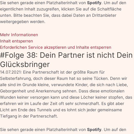
Sie sehen gerade einen Platzhalterinhalt von
Spotify
. Um auf den
eigentlichen Inhalt zuzugreifen, klicken Sie auf die Schaltfläche
unten. Bitte beachten Sie, dass dabei Daten an Drittanbieter
weitergegeben werden.
Mehr Informationen
Inhalt entsperren
Erforderlichen Service akzeptieren und Inhalte entsperren
#Folge 38: Dein Partner ist nicht Dein
Glücksbringer
14.07.2021: Eine Partnerschaft ist der größte Raum für
Selbsterfahrung, doch dieser Raum hat so seine Tücken. Denn wir
alle sind im Grunde kleine, verwundete Kinder, die sich nach Liebe,
Geborgenheit und Anerkennung sehnen. Dass diese emotionalen
Wunden keiner versorgen kann und diese Löcher keiner stopfen, das
erfahren wir im Laufe der Zeit oft sehr schmerzhaft. Es gibt aber
Licht am Ende des Tunnels und es lohnt sich jeder gemeinsame
Tiefgang in der Partnerschaft.
Sie sehen gerade einen Platzhalterinhalt von
Spotify
. Um auf den