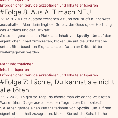
Erforderlichen Service akzeptieren und Inhalte entsperren
#Folge 8: Aus ALT mach NEU
23.12.2020: Der Zustand zwischen Alt und neu ist oft nur schwer
auszuhalten. Aber darin liegt der Schatz der Geduld, der Hoffnung,
des Antriebs und der Tatkraft.
Sie sehen gerade einen Platzhalterinhalt von
Spotify
. Um auf den
eigentlichen Inhalt zuzugreifen, klicken Sie auf die Schaltfläche
unten. Bitte beachten Sie, dass dabei Daten an Drittanbieter
weitergegeben werden.
Mehr Informationen
Inhalt entsperren
Erforderlichen Service akzeptieren und Inhalte entsperren
#Folge 7: Lächle, Du kannst sie nicht
alle töten
22.12.2020: Es gibt so Tage, da könnte man die ganze Welt töten…
Was erfährst Du gerade an solchen Tagen über Dich selbst?
Sie sehen gerade einen Platzhalterinhalt von
Spotify
. Um auf den
eigentlichen Inhalt zuzugreifen, klicken Sie auf die Schaltfläche