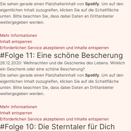
Sie sehen gerade einen Platzhalterinhalt von
Spotify
. Um auf den
eigentlichen Inhalt zuzugreifen, klicken Sie auf die Schaltfläche
unten. Bitte beachten Sie, dass dabei Daten an Drittanbieter
weitergegeben werden.
Mehr Informationen
Inhalt entsperren
Erforderlichen Service akzeptieren und Inhalte entsperren
#Folge 11: Eine schöne Bescherung
26.12.2020: Weihnachten und die Geschenke des Lebens. Wirklich
ein Geschenk oder eine schöne Bescherung?
Sie sehen gerade einen Platzhalterinhalt von
Spotify
. Um auf den
eigentlichen Inhalt zuzugreifen, klicken Sie auf die Schaltfläche
unten. Bitte beachten Sie, dass dabei Daten an Drittanbieter
weitergegeben werden.
Mehr Informationen
Inhalt entsperren
Erforderlichen Service akzeptieren und Inhalte entsperren
#Folge 10: Die Sterntaler für Dich