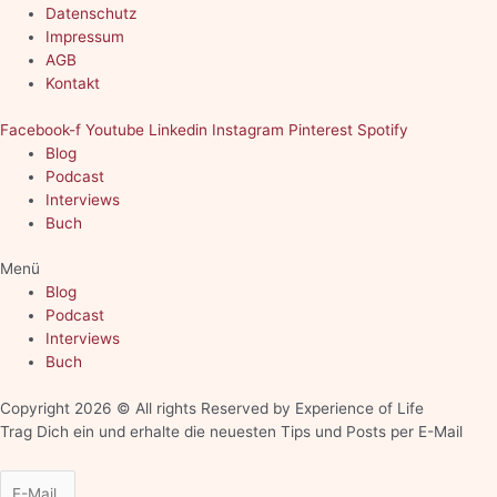
Datenschutz
Impressum
AGB
Kontakt
Facebook-f
Youtube
Linkedin
Instagram
Pinterest
Spotify
Blog
Podcast
Interviews
Buch
Menü
Blog
Podcast
Interviews
Buch
Copyright 2026 © All rights Reserved by Experience of Life
Trag Dich ein und erhalte die neuesten Tips und Posts per E-Mail