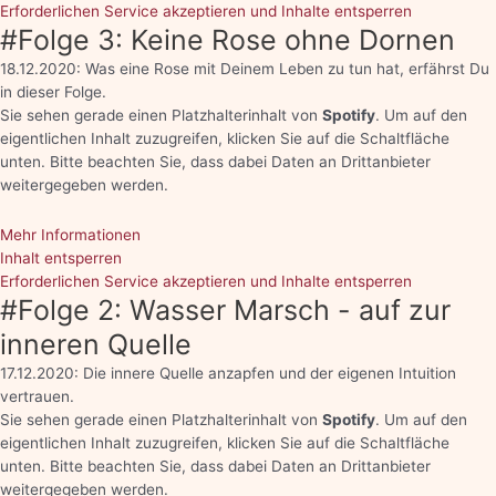
Erforderlichen Service akzeptieren und Inhalte entsperren
#Folge 3: Keine Rose ohne Dornen
18.12.2020: Was eine Rose mit Deinem Leben zu tun hat, erfährst Du
in dieser Folge.
Sie sehen gerade einen Platzhalterinhalt von
Spotify
. Um auf den
eigentlichen Inhalt zuzugreifen, klicken Sie auf die Schaltfläche
unten. Bitte beachten Sie, dass dabei Daten an Drittanbieter
weitergegeben werden.
Mehr Informationen
Inhalt entsperren
Erforderlichen Service akzeptieren und Inhalte entsperren
#Folge 2: Wasser Marsch - auf zur
inneren Quelle
17.12.2020: Die innere Quelle anzapfen und der eigenen Intuition
vertrauen.
Sie sehen gerade einen Platzhalterinhalt von
Spotify
. Um auf den
eigentlichen Inhalt zuzugreifen, klicken Sie auf die Schaltfläche
unten. Bitte beachten Sie, dass dabei Daten an Drittanbieter
weitergegeben werden.