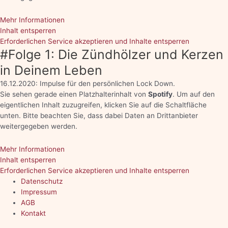
Mehr Informationen
Inhalt entsperren
Erforderlichen Service akzeptieren und Inhalte entsperren
#Folge 1: Die Zündhölzer und Kerzen
in Deinem Leben
16.12.2020: Impulse für den persönlichen Lock Down.
Sie sehen gerade einen Platzhalterinhalt von
Spotify
. Um auf den
eigentlichen Inhalt zuzugreifen, klicken Sie auf die Schaltfläche
unten. Bitte beachten Sie, dass dabei Daten an Drittanbieter
weitergegeben werden.
Mehr Informationen
Inhalt entsperren
Erforderlichen Service akzeptieren und Inhalte entsperren
Datenschutz
Impressum
AGB
Kontakt