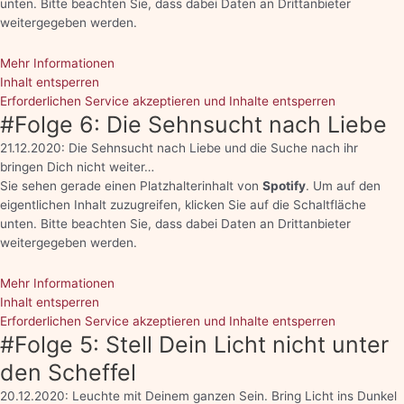
unten. Bitte beachten Sie, dass dabei Daten an Drittanbieter
weitergegeben werden.
Mehr Informationen
Inhalt entsperren
Erforderlichen Service akzeptieren und Inhalte entsperren
#Folge 6: Die Sehnsucht nach Liebe
21.12.2020: Die Sehnsucht nach Liebe und die Suche nach ihr
bringen Dich nicht weiter…
Sie sehen gerade einen Platzhalterinhalt von
Spotify
. Um auf den
eigentlichen Inhalt zuzugreifen, klicken Sie auf die Schaltfläche
unten. Bitte beachten Sie, dass dabei Daten an Drittanbieter
weitergegeben werden.
Mehr Informationen
Inhalt entsperren
Erforderlichen Service akzeptieren und Inhalte entsperren
#Folge 5: Stell Dein Licht nicht unter
den Scheffel
20.12.2020: Leuchte mit Deinem ganzen Sein. Bring Licht ins Dunkel