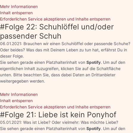
Mehr Informationen
Inhalt entsperren
Erforderlichen Service akzeptieren und Inhalte entsperren
#Folge 22: Schuhlöffel und/oder
passender Schuh
06.01.2021: Brauchen wir einen Schuhlöffel oder passende Schuhe?
Oder beides? Was das mit Deinem Leben zu tun hat, erfährst Du in
dieser Folge.
Sie sehen gerade einen Platzhalterinhalt von
Spotify
. Um auf den
eigentlichen Inhalt zuzugreifen, klicken Sie auf die Schaltfläche
unten. Bitte beachten Sie, dass dabei Daten an Drittanbieter
weitergegeben werden.
Mehr Informationen
Inhalt entsperren
Erforderlichen Service akzeptieren und Inhalte entsperren
#Folge 21: Liebe ist kein Ponyhof
05.01.2021: Was ist Liebe? Oder vielmehr: Was möchte Liebe?
Sie sehen gerade einen Platzhalterinhalt von
Spotify
. Um auf den