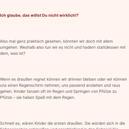
Ich glaube, das willst Du nicht wirklich!?
Also mal ganz praktisch gesehen, könnten wir doch mit allem
umgehen. Weshalb also tun wir es nicht und hadern stattdessen mit
dem, was ist?
Wenn es draußen regnet können wir drinnen bleiben oder wir können
uns einen Regenschirm nehmen, uns passend anziehen und raus
gehen. Kinder tanzen oft im Regen und Springen von Pfütze zu
Pfütze – sie haben Spaß mit dem Regen.
Schneit es, wären Kinder die ersten draußen. Sie würden sich in die