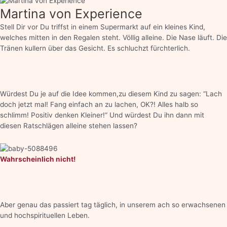
Martina von Experience
Stell Dir vor Du triffst in einem Supermarkt auf ein kleines Kind,
welches mitten in den Regalen steht. Völlig alleine. Die Nase läuft. Die
Tränen kullern über das Gesicht. Es schluchzt fürchterlich.
Würdest Du je auf die Idee kommen,zu diesem Kind zu sagen: “Lach
doch jetzt mal! Fang einfach an zu lachen, OK?! Alles halb so
schlimm! Positiv denken Kleiner!“ Und würdest Du ihn dann mit
diesen Ratschlägen alleine stehen lassen?
Wahrscheinlich nicht!
Aber genau das passiert tag täglich, in unserem ach so erwachsenen
und hochspirituellen Leben.