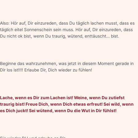
Also: Hör auf, Dir einzureden, dass Du täglich lachen musst, dass es
täglich eitel Sonnenschein sein muss. Hör auf, Dir einzureden, dass
Du nicht ok bist, wenn Du traurig, wütend, enttäuscht… bist.
Beginne das wahrzunehmen, was jetzt in diesem Moment gerade in
Dir los ist!!!! Erlaube Dir, Dich wieder zu fühlen!
Lache, wenn es Dir zum Lachen ist! Weine, wenn Du zutiefst
traurig bist! Freue Dich, wenn Dich etwas erfreut! Sei wild, wenn
es Dich juckt! Sei wütend, wenn Du die Wut in Dir fühlst!