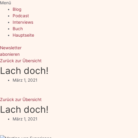
Menü
Blog
Podcast
Interviews
Buch
Hauptseite
Newsletter
abonieren
Zurück zur Übersicht
Lach doch!
März 1, 2021
Zurück zur Übersicht
Lach doch!
März 1, 2021