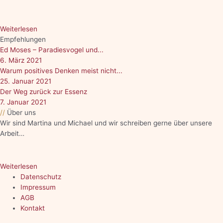
Weiterlesen
Empfehlungen
Ed Moses – Paradiesvogel und...
6. März 2021
Warum positives Denken meist nicht...
25. Januar 2021
Der Weg zurück zur Essenz
7. Januar 2021
//
Über uns
Wir sind Martina und Michael und wir schreiben gerne über unsere
Arbeit…
Weiterlesen
Datenschutz
Impressum
AGB
Kontakt