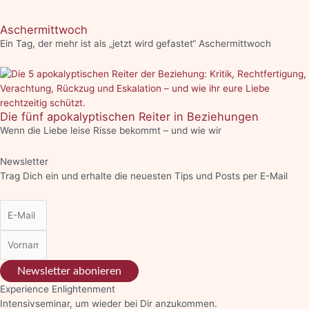
Aschermittwoch
Ein Tag, der mehr ist als „jetzt wird gefastet“ Aschermittwoch
Die fünf apokalyptischen Reiter in Beziehungen
Wenn die Liebe leise Risse bekommt – und wie wir
Newsletter
Trag Dich ein und erhalte die neuesten Tips und Posts per E-Mail
Newsletter abonieren
Experience Enlightenment
Intensivseminar, um wieder bei Dir anzukommen.