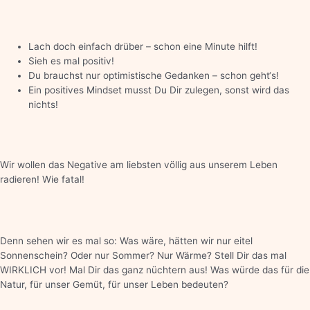
Lach doch einfach drüber – schon eine Minute hilft!
Sieh es mal positiv!
Du brauchst nur optimistische Gedanken – schon geht‘s!
Ein positives Mindset musst Du Dir zulegen, sonst wird das
nichts!
Wir wollen das Negative am liebsten völlig aus unserem Leben
radieren! Wie fatal!
Denn sehen wir es mal so: Was wäre, hätten wir nur eitel
Sonnenschein? Oder nur Sommer? Nur Wärme? Stell Dir das mal
WIRKLICH vor! Mal Dir das ganz nüchtern aus! Was würde das für die
Natur, für unser Gemüt, für unser Leben bedeuten?