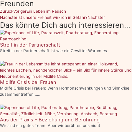
Freunden
Zurück
Voriger
Ein Leben im Rausch
Nächster
Ist unsere Freiheit wirklich in Gefahr?
Nächster
Das könnte Dich auch interessieren...
Streit in der Partnerschaft
Streit in der Partnerschaft ist wie ein Gewitter Warum es
Midlife Crisis bei Frauen
Midlife Crisis bei Frauen: Wenn Hormonschwankungen und Sinnkrise
zusammentreffen …..
Aus der Praxis – Beziehung und Berührung
Wir sind ein gutes Team. Aber wir berühren uns nicht